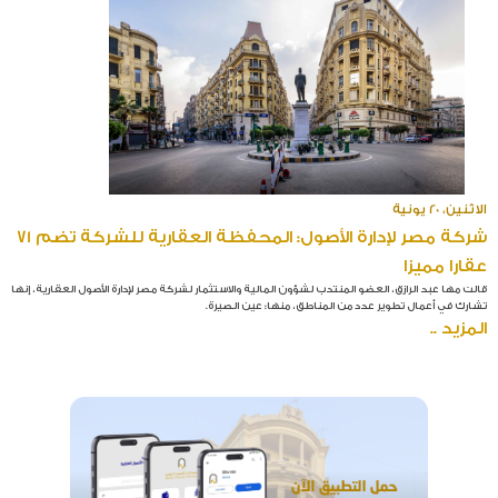
الاثنين، 20 يونية
شركة مصر لإدارة الأصول: المحفظة العقارية للشركة تضم 71
عقارا مميزا
قالت مها عبد الرازق، العضو المنتدب لشؤون المالية والاستثمار لشركة مصر لإدارة الأصول العقارية، إنها
تشارك في أعمال تطوير عدد من المناطق، منها: عين الصيرة.
المزيد ..