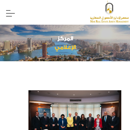
المركز
الإعلامي